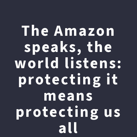
The Amazon
speaks, the
world listens:
protecting it
means
protecting us
all